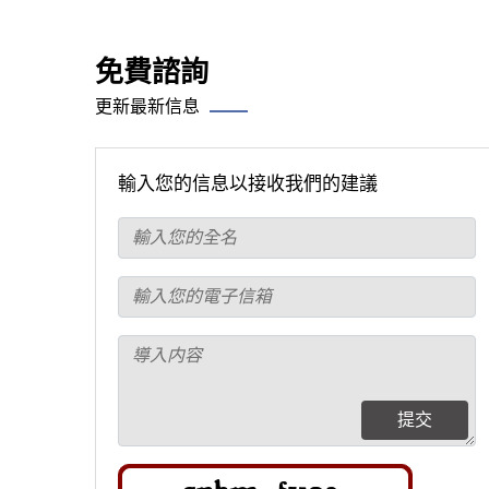
免費諮詢
更新最新信息
輸入您的信息以接收我們的建議
提交