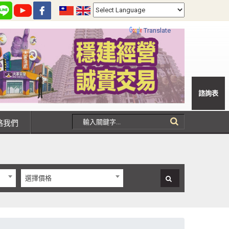
Powered by
Translate
諮詢表
聯絡我們
選擇價格