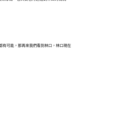
高都有可能，那再來我們看到林口，林口現在