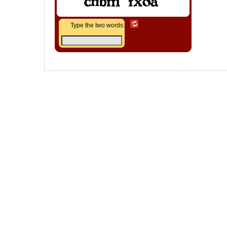
Type the two words: