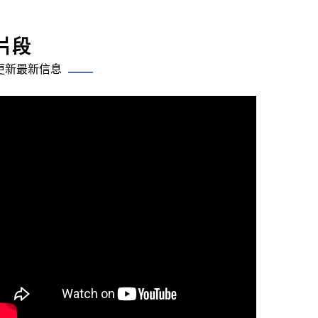
片段
更新最新信息