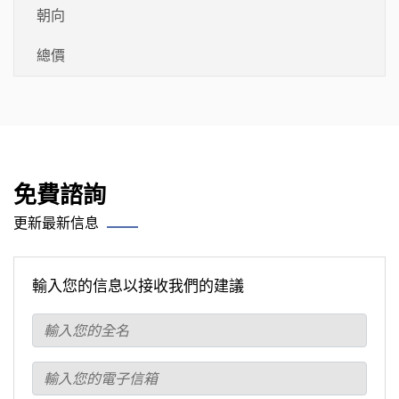
朝向
總價
免費諮詢
更新最新信息
輸入您的信息以接收我們的建議