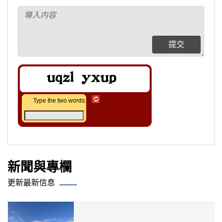
提交
Type the two words:
新聞與專欄
更新最新信息