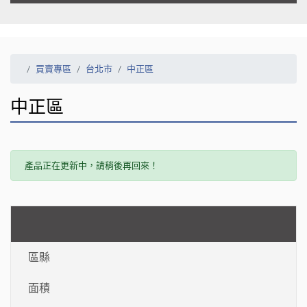
買賣專區
台北市
中正區
中正區
產品正在更新中，請稍後再回來！
區縣
面積