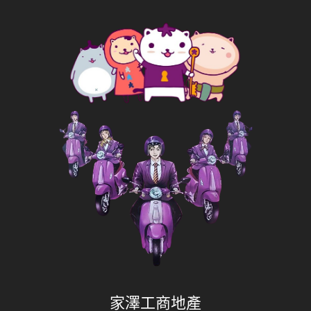
家澤工商地產