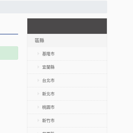
區縣
基隆市
宜蘭縣
台北市
新北市
桃園市
新竹市