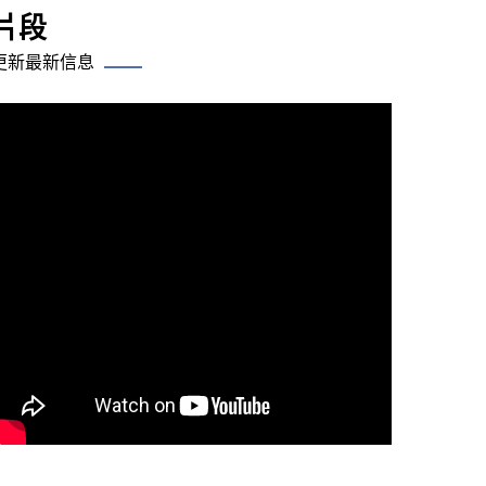
片段
更新最新信息