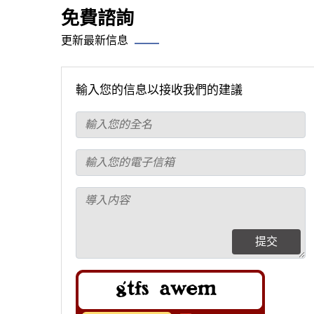
免費諮詢
更新最新信息
輸入您的信息以接收我們的建議
提交