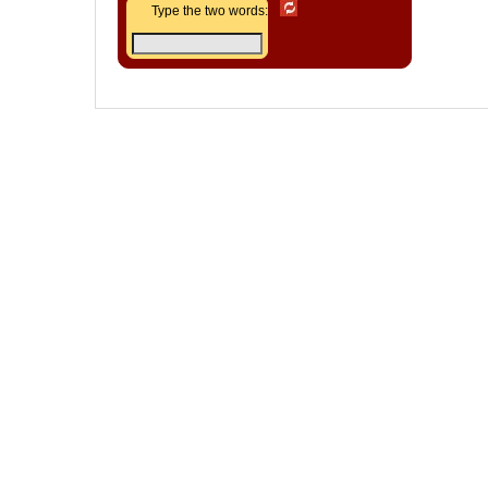
Type the two words: