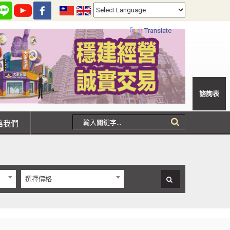
Powered by
Translate
諮詢表
聯絡我們
選擇價格