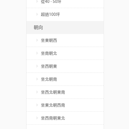
從40 - 50坪
超過100坪
朝向
坐東朝西
坐南朝北
坐西朝東
坐北朝南
坐西北朝東南
坐東北朝西南
坐西南朝東北