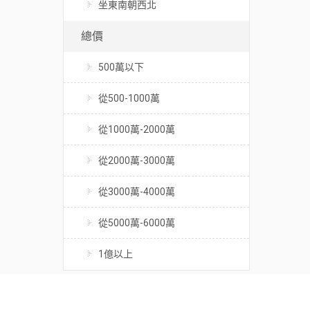
坐東南朝西北
總價
500萬以下
從500-1000萬
從1000萬-2000萬
從2000萬-3000萬
從3000萬-4000萬
從5000萬-6000萬
1億以上