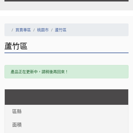
買賣專區
桃園市
蘆竹區
蘆竹區
產品正在更新中，請稍後再回來！
區縣
面積