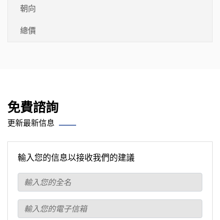
朝向
總價
免費諮詢
更新最新信息
輸入您的信息以接收我們的建議