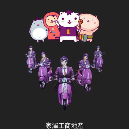
家澤工商地產