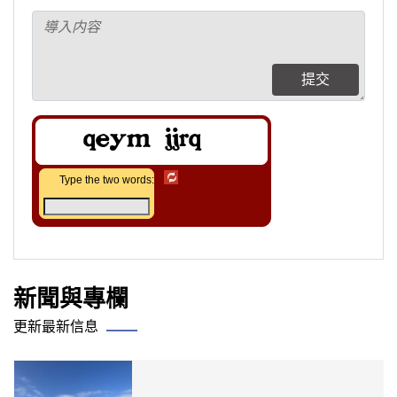
提交
Type the two words:
新聞與專欄
更新最新信息