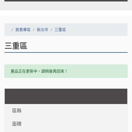
買賣專區
新北市
三重區
三重區
產品正在更新中，請稍後再回來！
區縣
面積