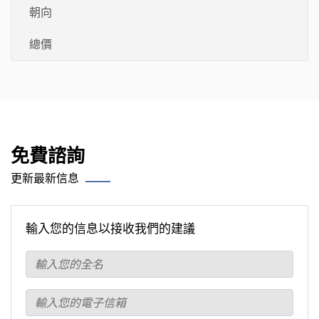
朝向
總價
免費諮詢
更新最新信息
輸入您的信息以接收我們的建議