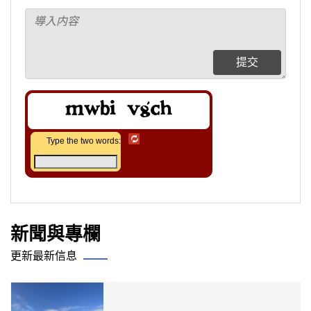
提交
Type the two words:
新聞與專欄
更新最新信息