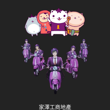
家澤工商地產