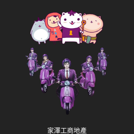
家澤工商地產