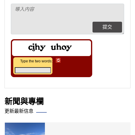
提交
Type the two words:
新聞與專欄
更新最新信息