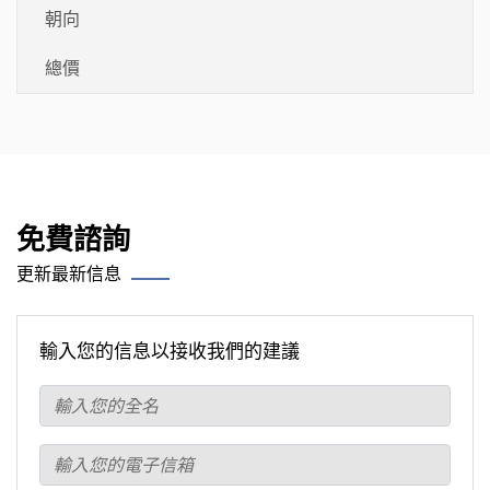
朝向
總價
免費諮詢
更新最新信息
輸入您的信息以接收我們的建議