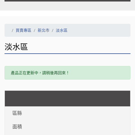
買賣專區
新北市
淡水區
淡水區
產品正在更新中，請稍後再回來！
區縣
面積