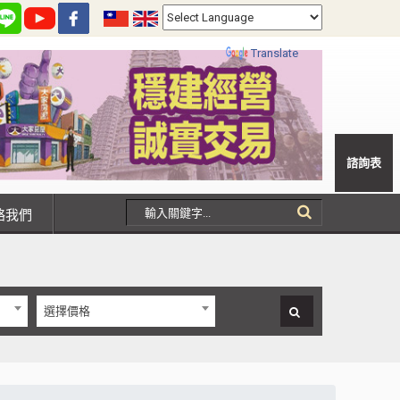
Powered by
Translate
諮詢表
聯絡我們
選擇價格