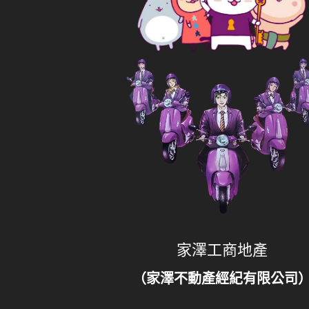
家澤工商地產
（家澤不動產經紀有限公司