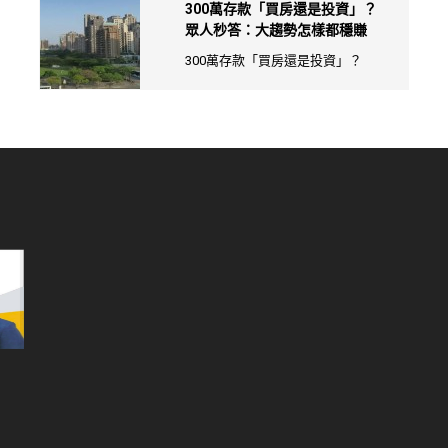
300萬存款「買房還是投資」？
眾人秒答：大趨勢怎樣都穩賺
300萬存款「買房還是投資」？