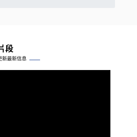
片段
更新最新信息