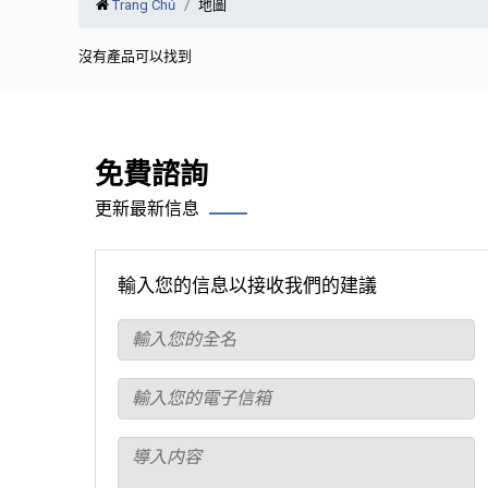
Trang Chủ
地圖
沒有產品可以找到
免費諮詢
更新最新信息
輸入您的信息以接收我們的建議