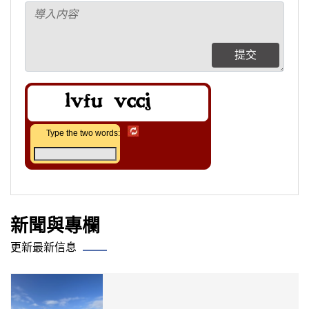
提交
Type the two words:
新聞與專欄
更新最新信息