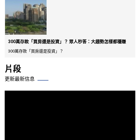
300萬存款「買房還是投資」？ 眾人秒答：大趨勢怎樣都穩賺
300萬存款「買房還是投資」？
片段
更新最新信息