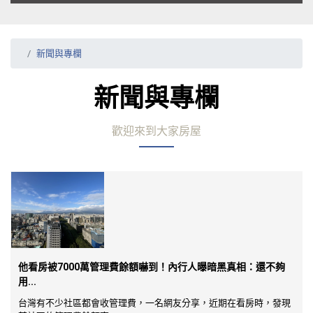
新聞與專欄
新聞與專欄
歡迎來到大家房屋
他看房被7000萬管理費餘額嚇到！內行人曝暗黑真相：還不夠
用...
台灣有不少社區都會收管理費，一名網友分享，近期在看房時，發現