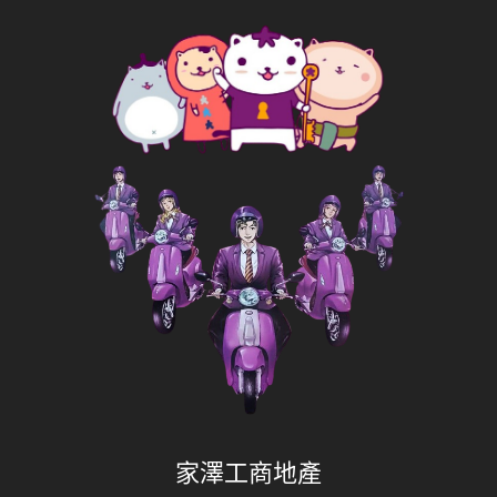
家澤工商地產