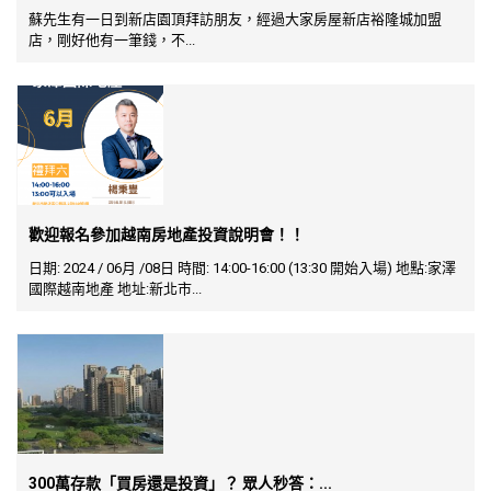
蘇先生有一日到新店園頂拜訪朋友，經過大家房屋新店裕隆城加盟
店，剛好他有一筆錢，不...
歡迎報名參加越南房地產投資說明會！！
日期: 2024 / 06月 /08日 時間: 14:00-16:00 (13:30 開始入場) 地點:家澤
國際越南地產 地址:新北市...
300萬存款「買房還是投資」？ 眾人秒答：...