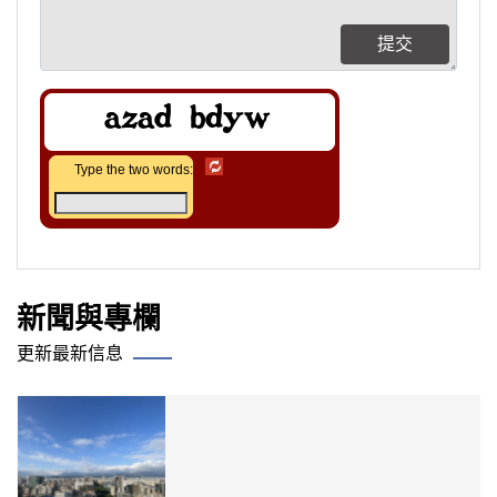
提交
Type the two words:
新聞與專欄
更新最新信息