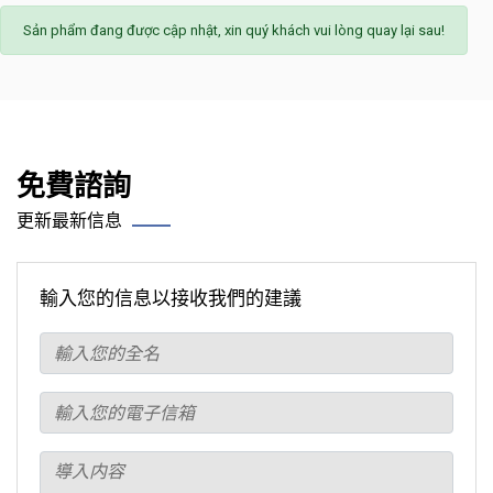
Sản phẩm đang được cập nhật, xin quý khách vui lòng quay lại sau!
免費諮詢
更新最新信息
輸入您的信息以接收我們的建議