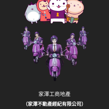
家澤工商地產
（家澤不動產經紀有限公司）