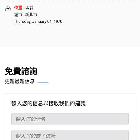
位置 :
區縣 :
城市 : 新北市
Thursday, January 01, 1970
免費諮詢
更新最新信息
輸入您的信息以接收我們的建議